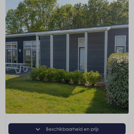
Beschikbaarheid en prijs