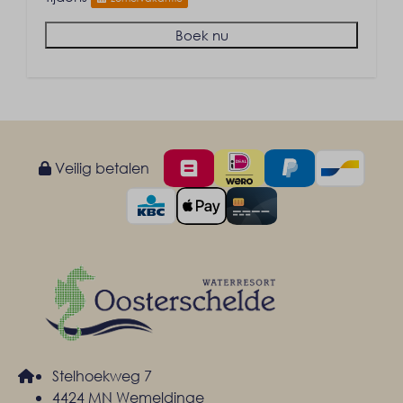
Boek nu
Veilig betalen
Stelhoekweg 7
4424 MN Wemeldinge