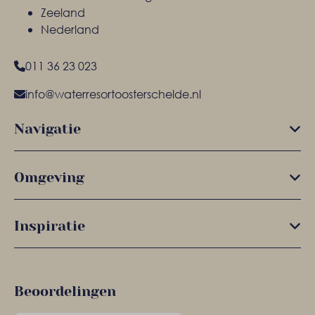
Zeeland
Nederland
011 36 23 023
info@waterresortoosterschelde.nl
Navigatie
Omgeving
Inspiratie
Beoordelingen