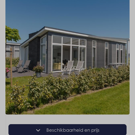
Beschikbaarheid en prijs