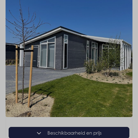
Beschikbaarheid en prijs