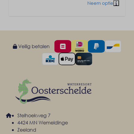
Veilig betalen
Stelhoekweg 7
4424 MN Wemeldinge
Zeeland