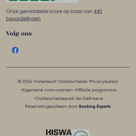
Onze gemiddelde score op basis van
440
beoordelingen
Volg ons
·
© 2026 Waterresort Oosterschelde
Privacybeleid
·
·
Algemene voorwaarden
Affiliate programma
·
Oosterscheldepark de Stelhoeve
Reserveringssysteem door
Booking Experts